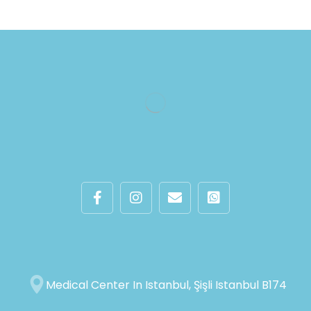
Medical Center In Istanbul, Şişli Istanbul B174