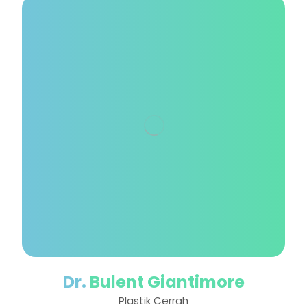
Dr.
Bulent Giantimore
Plastik Cerrah