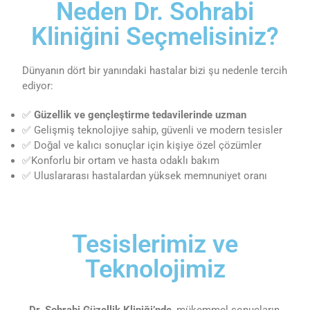
Neden Dr. Sohrabi
Kliniğini Seçmelisiniz?
Dünyanın dört bir yanındaki hastalar bizi şu nedenle tercih
ediyor:
✅
Güzellik ve gençleştirme tedavilerinde uzman
✅ Gelişmiş teknolojiye sahip, güvenli ve modern tesisler
✅ Doğal ve kalıcı sonuçlar için kişiye özel çözümler
✅Konforlu bir ortam ve hasta odaklı bakım
✅ Uluslararası hastalardan yüksek memnuniyet oranı
Tesislerimiz ve
Teknolojimiz