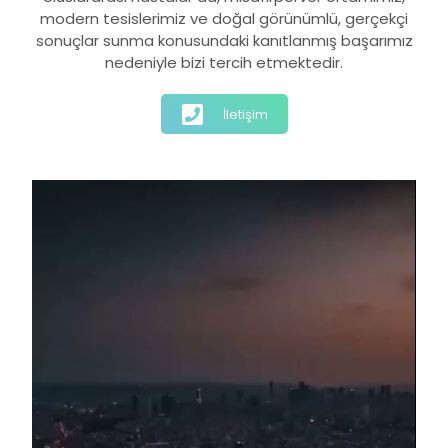
modern tesislerimiz ve doğal görünümlü, gerçekçi
sonuçlar sunma konusundaki kanıtlanmış başarımız
nedeniyle bizi tercih etmektedir.
İletişim