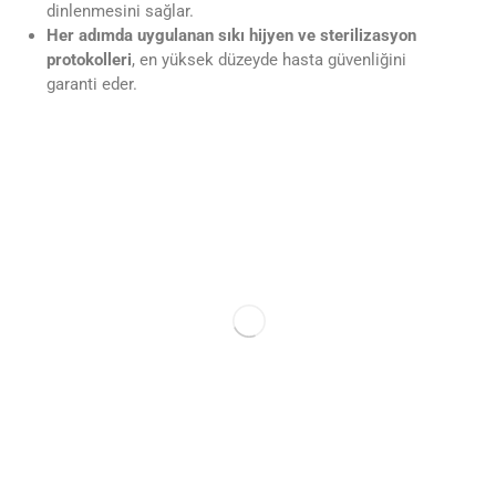
dinlenmesini sağlar.
Her adımda uygulanan sıkı hijyen ve sterilizasyon
protokolleri
, en yüksek düzeyde hasta güvenliğini
garanti eder.