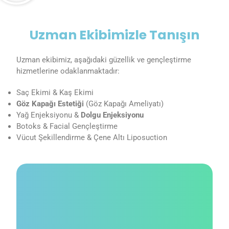
Uzman Ekibimizle Tanışın
Uzman ekibimiz, aşağıdaki güzellik ve gençleştirme
hizmetlerine odaklanmaktadır:
Saç Ekimi & Kaş Ekimi
Göz Kapağı Estetiği
(Göz Kapağı Ameliyatı)
Yağ Enjeksiyonu &
Dolgu Enjeksiyonu
Botoks & Facial Gençleştirme
Vücut Şekillendirme & Çene Altı Liposuction