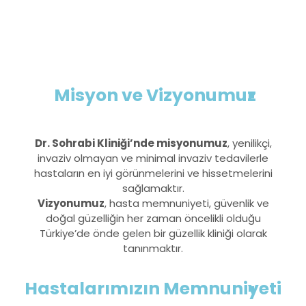
Misyon ve Vizyonumuz
Dr. Sohrabi Kliniği’nde misyonumuz
, yenilikçi,
invaziv olmayan ve minimal invaziv tedavilerle
hastaların en iyi görünmelerini ve hissetmelerini
sağlamaktır.
Vizyonumuz
, hasta memnuniyeti, güvenlik ve
doğal güzelliğin her zaman öncelikli olduğu
Türkiye’de önde gelen bir güzellik kliniği olarak
tanınmaktır.
Hastalarımızın Memnuniyeti