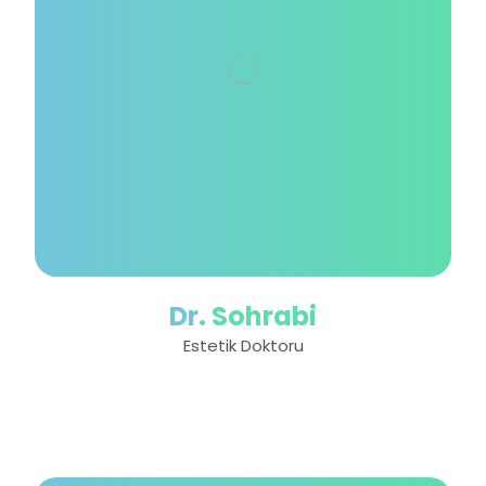
Dr.
Sohrabi
Estetik Doktoru