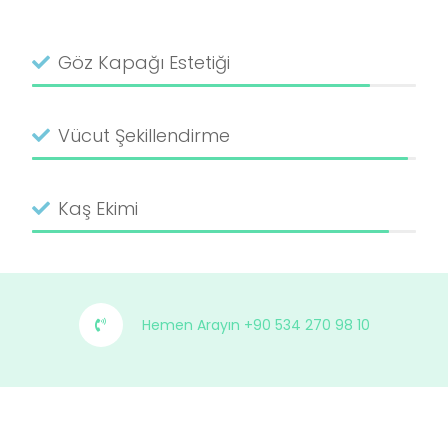
Göz Kapağı Estetiği
Vücut Şekillendirme
Kaş Ekimi
Hemen Arayın +90 534 270 98 10